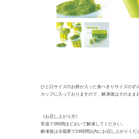
ひと口サイズのお餅が入った食べきりサイズのず
カップに入っておりますので、解凍後はそのまま
《お召し上がり方》
常温で3時間ほどおいて解凍してください。
解凍後は冷蔵庫で24時間以内にお召し上がりくだ