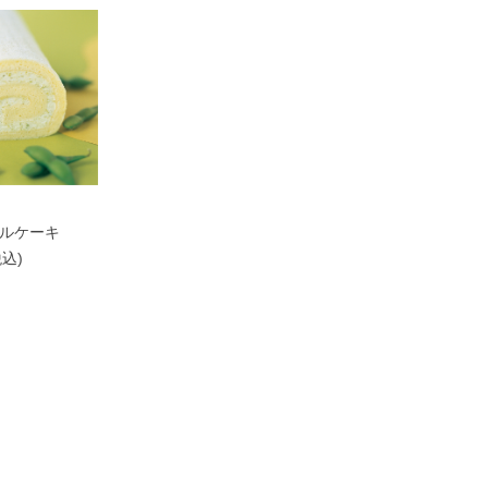
ルケーキ
税込)