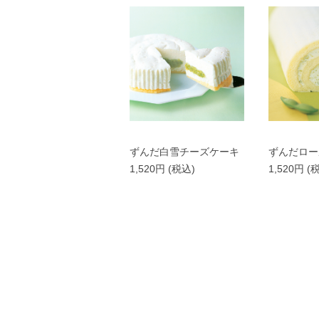
ずんだ白雪チーズケーキ
ずんだロー
1,520円
(税込)
1,520円
(