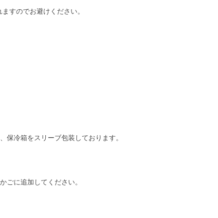
れますのでお避けください。
、保冷箱をスリーブ包装しております。
かごに追加してください。