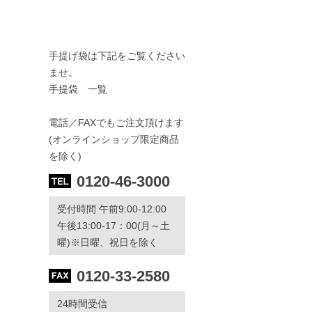
手提げ袋は下記をご覧ください
ませ。
手提袋 一覧
電話／FAXでもご注文頂けます
(オンラインショップ限定商品
を除く)
0120-46-3000
受付時間 午前9:00-12:00
午後13:00-17：00(月～土
曜)※日曜、祝日を除く
0120-33-2580
24時間受信