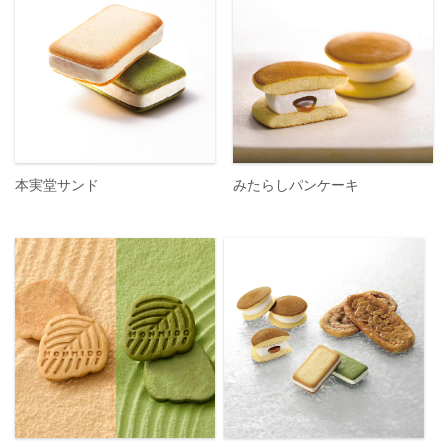
本実堂サンド
みたらしパンケーキ