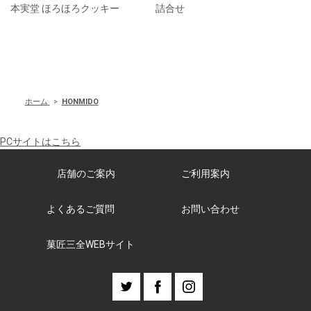
本実堂 ほろほろクッキー
詰合せ
ホーム
>
HONMIDO
PCサイトはこちら
店舗のご案内
ご利用案内
よくあるご質問
お問い合わせ
菓匠三全WEBサイト