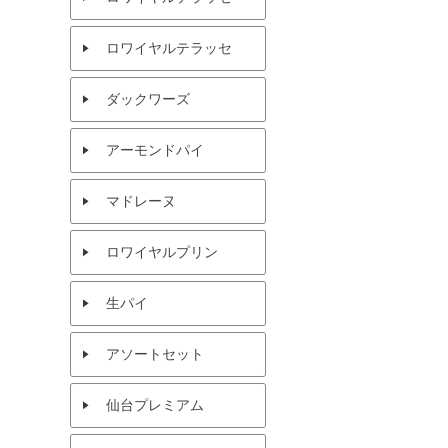
ロワイヤルテラッセ
ダックワーズ
アーモンドパイ
マドレーヌ
ロワイヤルプリン
生パイ
アソートセット
仙台プレミアム