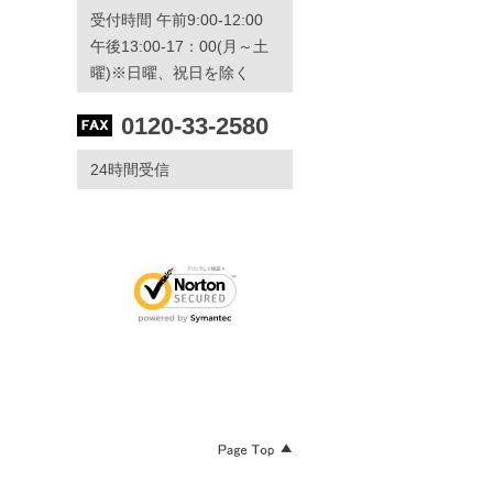
受付時間 午前9:00-12:00
午後13:00-17：00(月～土
曜)※日曜、祝日を除く
0120-33-2580
24時間受信
Page Top