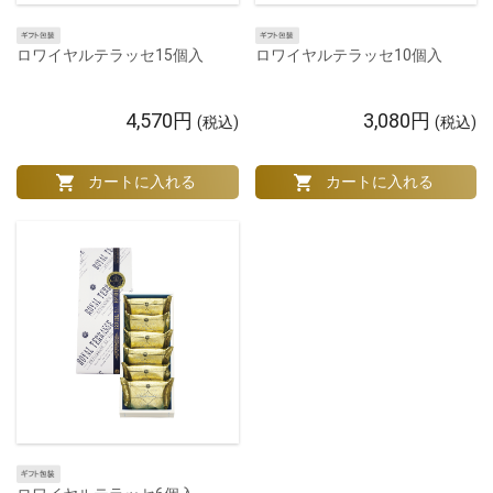
ロワイヤルテラッセ15個入
ロワイヤルテラッセ10個入
4,570円
3,080円
(税込)
(税込)