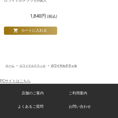
ロワイヤルテラッセ6個入
1,840円
(税込)
ホーム
>
ロワイヤルテラッセ
>
ロワイヤルテラッセ
PCサイトはこちら
店舗のご案内
ご利用案内
よくあるご質問
お問い合わせ