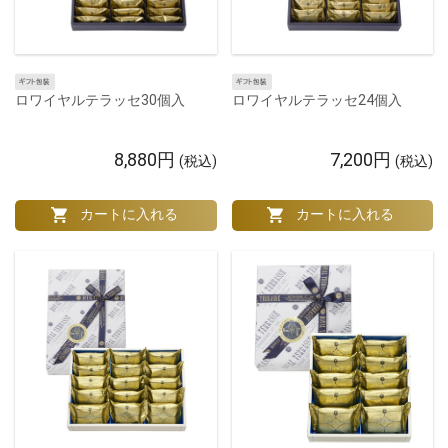
ロワイヤルテラッセ30個入
ロワイヤルテラッセ24個入
8,880円
7,200円
(税込)
(税込)