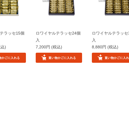
テラッセ15個
ロワイヤルテラッセ24個
ロワイヤルテラッセ
入
入
税込)
7,200円
(税込)
8,880円
(税込)