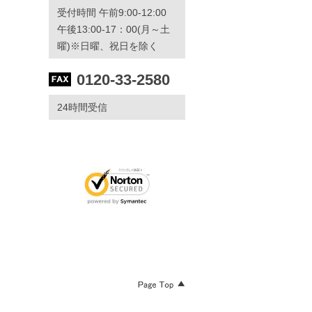
受付時間 午前9:00-12:00
午後13:00-17：00(月～土
曜)※日曜、祝日を除く
0120-33-2580
24時間受信
Page Top