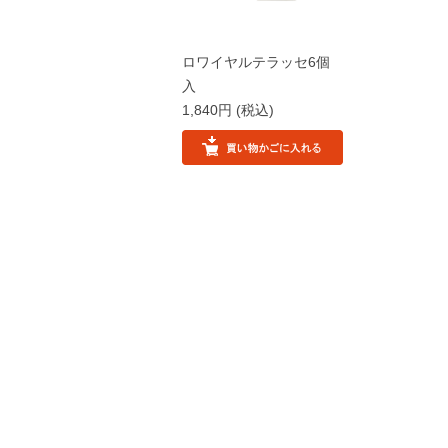
ロワイヤルテラッセ6個
入
1,840円
(税込)