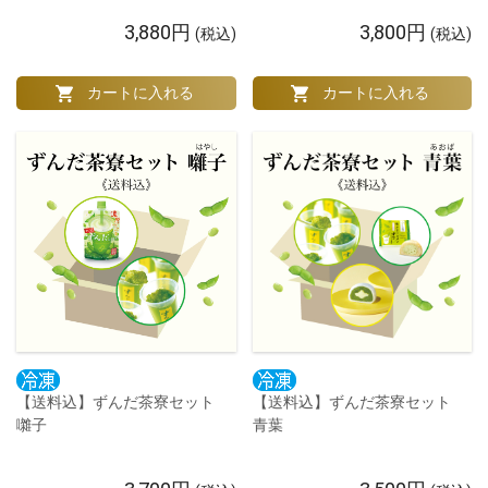
3,880円
3,800円
(税込)
(税込)
【送料込】ずんだ茶寮セット
【送料込】ずんだ茶寮セット
囃子
青葉