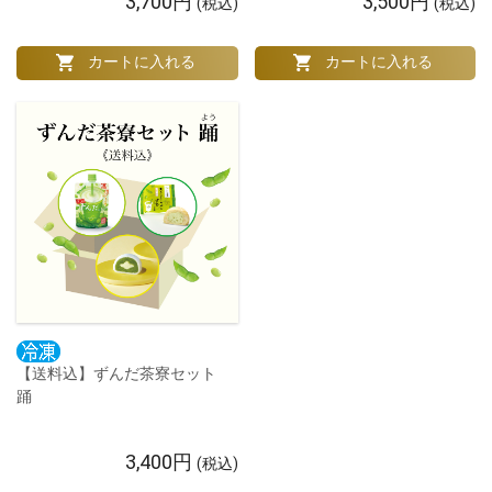
3,700円
3,500円
(税込)
(税込)
【送料込】ずんだ茶寮セット
踊
3,400円
(税込)