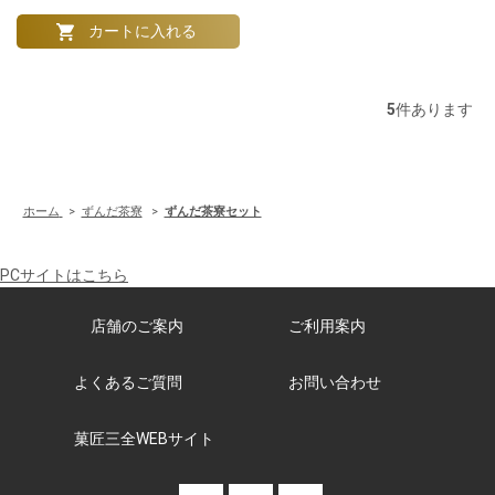
5
件あります
ホーム
>
ずんだ茶寮
>
ずんだ茶寮セット
PCサイトはこちら
店舗のご案内
ご利用案内
よくあるご質問
お問い合わせ
菓匠三全WEBサイト