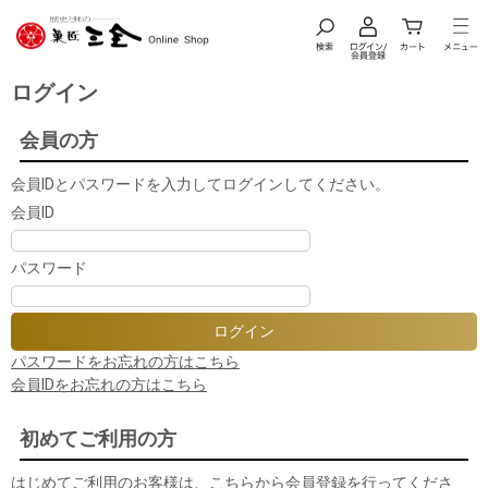
ログイン
会員の方
会員IDとパスワードを入力してログインしてください。
会員ID
パスワード
パスワードをお忘れの方はこちら
会員IDをお忘れの方はこちら
初めてご利用の方
はじめてご利用のお客様は、こちらから会員登録を行ってくださ