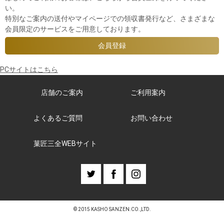
い。
特別なご案内の送付やマイページでの領収書発行など、さまざまな
会員限定のサービスをご用意しております。
PCサイトはこちら
店舗のご案内
ご利用案内
よくあるご質問
お問い合わせ
菓匠三全WEBサイト
© 2015 KASHO SANZEN.CO.,LTD.