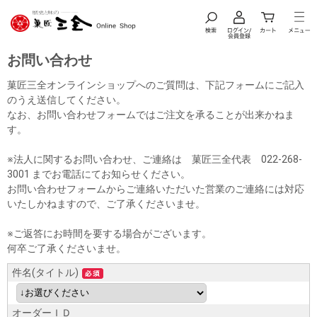
お問い合わせ
菓匠三全オンラインショップへのご質問は、下記フォームにご記入
のうえ送信してください。
なお、お問い合わせフォームではご注文を承ることが出来かねま
す。
※法人に関するお問い合わせ、ご連絡は 菓匠三全代表 022-268-
3001 までお電話にてお知らせください。
お問い合わせフォームからご連絡いただいた営業のご連絡には対応
いたしかねますので、ご了承くださいませ。
※ご返答にお時間を要する場合がございます。
何卒ご了承くださいませ。
件名(タイトル)
オーダーＩＤ