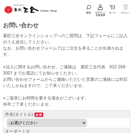
お問い合わせ
菓匠三全オンラインショップへのご質問は、下記フォームにご記入
のうえ送信してください。
なお、お問い合わせフォームではご注文を承ることが出来かねま
す。
※法人に関するお問い合わせ、ご連絡は 菓匠三全代表 022-268-
3001 までお電話にてお知らせください。
お問い合わせフォームからご連絡いただいた営業のご連絡には対応
いたしかねますので、ご了承くださいませ。
※ご返答にお時間を要する場合がございます。
何卒ご了承くださいませ。
件名(タイトル)
オーダーＩＤ