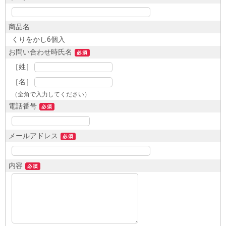
商品名
くりをかし6個入
お問い合わせ時氏名
［姓］
［名］
（全角で入力してください）
電話番号
メールアドレス
内容