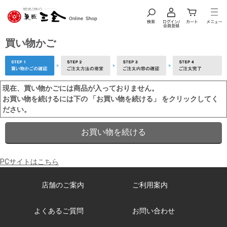
買い物かご
現在、買い物かごには商品が入っておりません。
お買い物を続けるには下の 「お買い物を続ける」 をクリックしてく
ださい。
PCサイトはこちら
店舗のご案内
ご利用案内
よくあるご質問
お問い合わせ