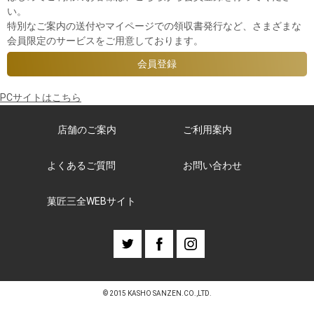
い。
特別なご案内の送付やマイページでの領収書発行など、さまざまな
会員限定のサービスをご用意しております。
PCサイトはこちら
店舗のご案内
ご利用案内
よくあるご質問
お問い合わせ
菓匠三全WEBサイト
© 2015 KASHO SANZEN.CO.,LTD.