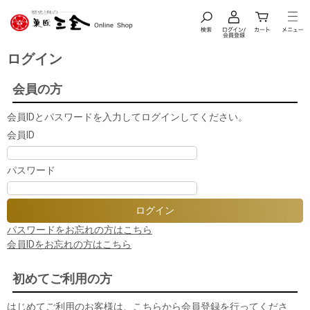
ログイン
会員の方
会員IDとパスワードを入力してログインしてください。
会員ID
パスワード
パスワードをお忘れの方はこちら
会員IDをお忘れの方はこちら
初めてご利用の方
はじめてご利用のお客様は、こちらから会員登録を行ってくださ